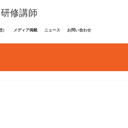
・研修講師
想）
メディア掲載
ニュース
お問い合わせ