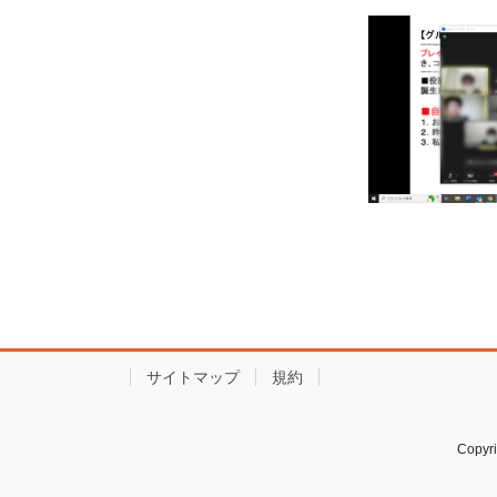
サイトマップ
規約
Copy