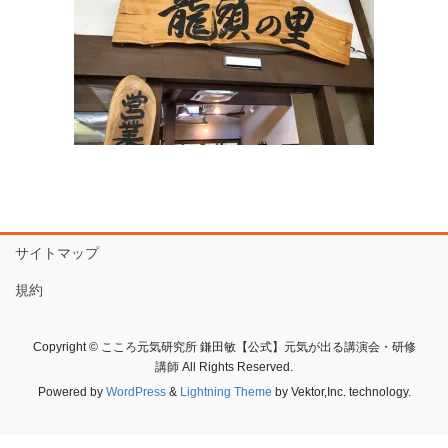
サイトマップ
規約
Copyright © こころ元気研究所 鎌田敏【公式】元気が出る講演会・研修
講師 All Rights Reserved.
Powered by
WordPress
&
Lightning Theme
by Vektor,Inc. technology.