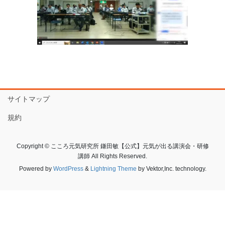
サイトマップ
規約
Copyright © こころ元気研究所 鎌田敏【公式】元気が出る講演会・研修
講師 All Rights Reserved.
Powered by
WordPress
&
Lightning Theme
by Vektor,Inc. technology.