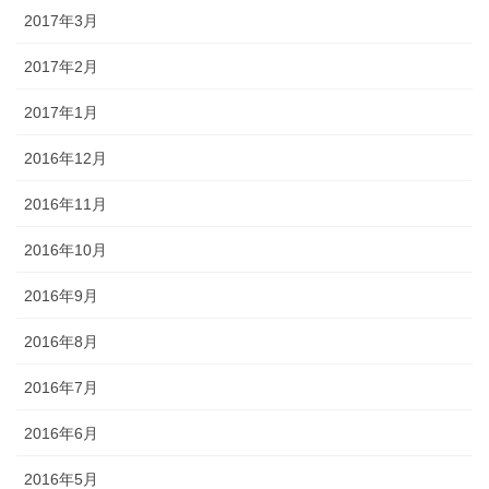
2017年3月
2017年2月
2017年1月
2016年12月
2016年11月
2016年10月
2016年9月
2016年8月
2016年7月
2016年6月
2016年5月