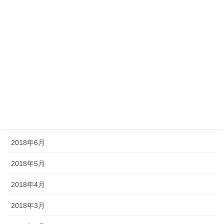
2018年12月
2018年11月
2018年10月
2018年9月
2018年8月
2018年7月
2018年6月
2018年5月
2018年4月
2018年3月