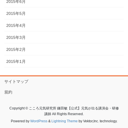
2015年6月
2015年5月
2015年4月
2015年3月
2015年2月
2015年1月
サイトマップ
規約
Copyright © こころ元気研究所 鎌田敏【公式】元気が出る講演会・研修
講師 All Rights Reserved.
Powered by
WordPress
&
Lightning Theme
by Vektor,Inc. technology.