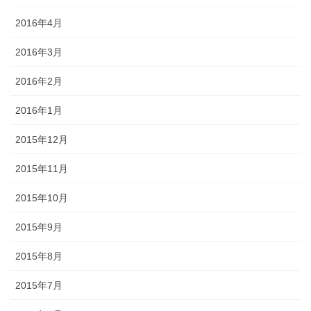
2016年4月
2016年3月
2016年2月
2016年1月
2015年12月
2015年11月
2015年10月
2015年9月
2015年8月
2015年7月